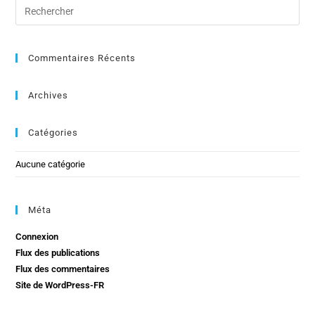
Commentaires Récents
Archives
Catégories
Aucune catégorie
Méta
Connexion
Flux des publications
Flux des commentaires
Site de WordPress-FR