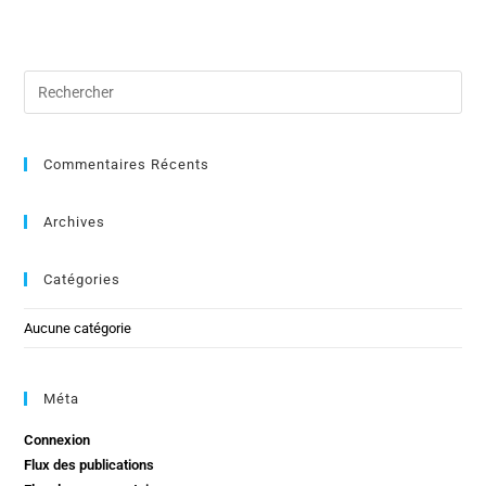
Commentaires Récents
Archives
Catégories
Aucune catégorie
Méta
Connexion
Flux des publications