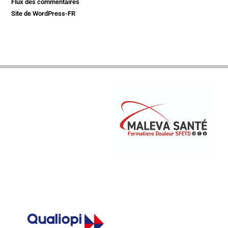
Flux des commentaires
Site de WordPress-FR