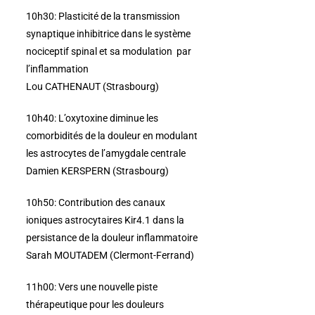
10h30:
Plasticité de la transmission
synaptique inhibitrice dans le système
nociceptif spinal et sa modulation
par
l’inflammation
Lou CATHENAUT (Strasbourg)
10h40:
L’oxytoxine diminue les
comorbidités de la douleur en modulant
les astrocytes de l’amygdale
centrale
Damien KERSPERN (Strasbourg)
10h50:
Contribution des canaux
ioniques astrocytaires Kir4.1 dans la
persistance de la douleur inflammatoire
Sarah MOUTADEM (Clermont-Ferrand)
11h00:
Vers une nouvelle piste
thérapeutique pour les douleurs