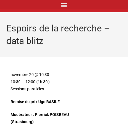
principal
Espoirs de la recherche –
data blitz
novembre 20 @ 10:30
10:30 — 12:00
(1h 30′)
Sessions parallèles
Remise du prix Ugo BASILE
Modérateur : Pierrick POISBEAU
(Strasbourg)