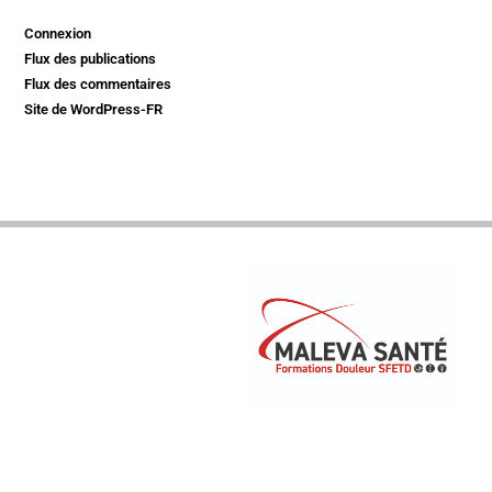
Connexion
Flux des publications
Flux des commentaires
Site de WordPress-FR