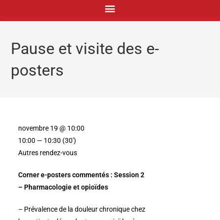
principal
Pause et visite des e-
posters
novembre 19 @ 10:00
10:00 — 10:30
(30′)
Autres rendez-vous
Corner e-posters commentés : Session 2
– Pharmacologie et opioïdes
– Prévalence de la douleur chronique chez