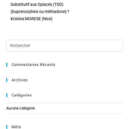
Substitutif aux Opiacés (TSO)
(buprenorphine ou méthadone) ?
Kristine MORESE (Nice)
Commentaires Récents
Archives
Catégories
Aucune catégorie
Méta