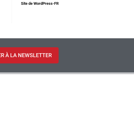
Site de WordPress-FR
ER À LA NEWSLETTER