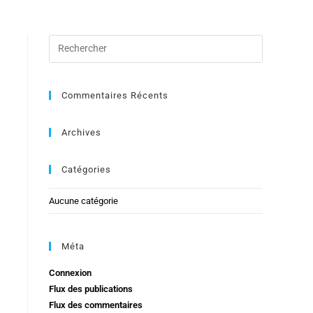
Commentaires Récents
Archives
Catégories
Aucune catégorie
Méta
Connexion
Flux des publications
Flux des commentaires