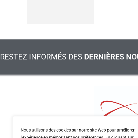
RESTEZ INFORMÉS DES
DERNIÈRES NO
Nous utilisons des cookies sur notre site Web pour améliorer
l'expérience en mémorisant vos préférences. En cliquant sur