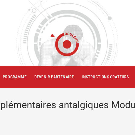
PROGRAMME
DEVENIR PARTENAIRE
INSTRUCTIONS ORATEURS
mplémentaires antalgiques Modul