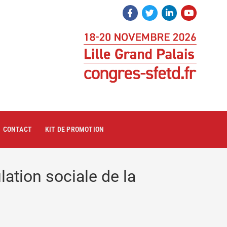
CONTACT
KIT DE PROMOTION
ation sociale de la