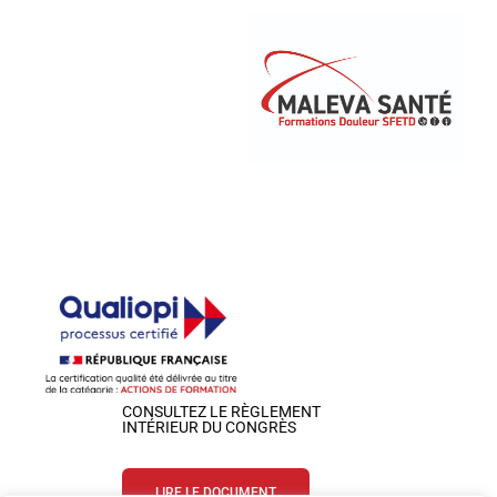
CONSULTEZ LE RÈGLEMENT
INTÉRIEUR DU CONGRÈS
LIRE LE DOCUMENT