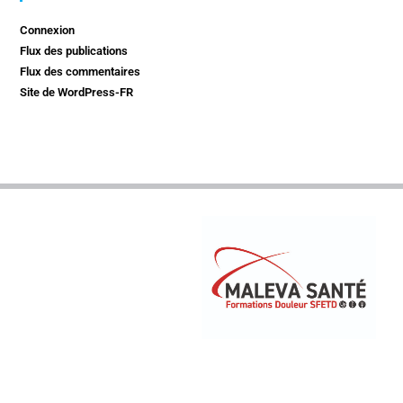
Connexion
Flux des publications
Flux des commentaires
Site de WordPress-FR