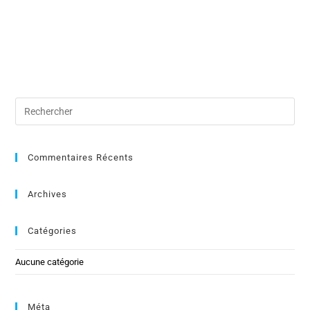
Commentaires Récents
Archives
Catégories
Aucune catégorie
Méta