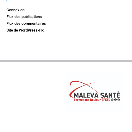
Connexion
Flux des publications
Flux des commentaires
Site de WordPress-FR