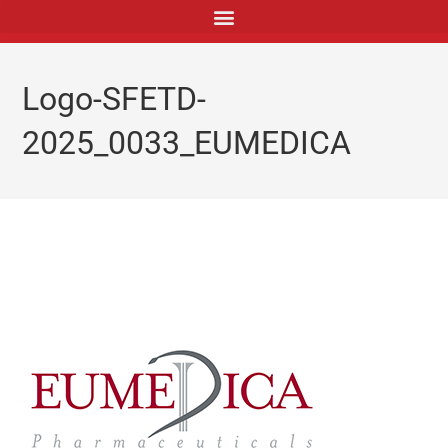
principal
Logo-SFETD-
2025_0033_EUMEDICA