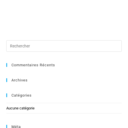
Commentaires Récents
Archives
Catégories
Aucune catégorie
Méta