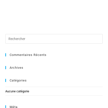
Commentaires Récents
Archives
Catégories
Aucune catégorie
Méta