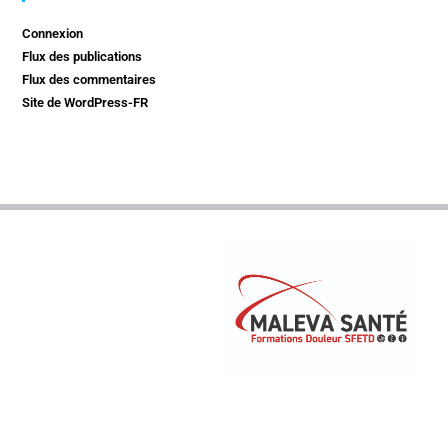
Connexion
Flux des publications
Flux des commentaires
Site de WordPress-FR