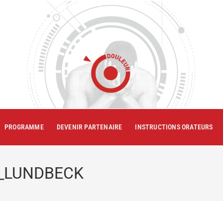
PROGRAMME
DEVENIR PARTENAIRE
INSTRUCTIONS ORATEURS
4_LUNDBECK