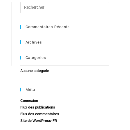
Commentaires Récents
Archives
Catégories
Aucune catégorie
Méta
Connexion
Flux des publications
Flux des commentaires
Site de WordPress-FR