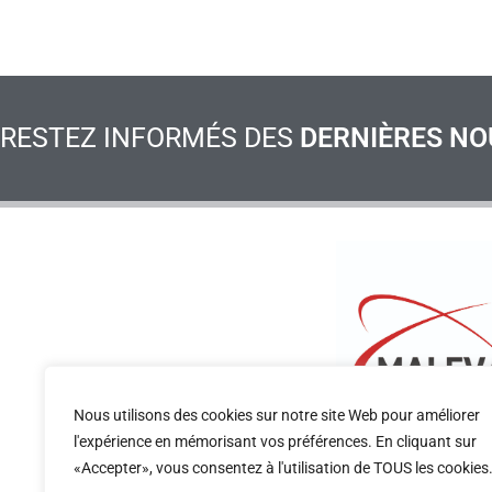
RESTEZ INFORMÉS DES
DERNIÈRES NO
Nous utilisons des cookies sur notre site Web pour améliorer
l'expérience en mémorisant vos préférences. En cliquant sur
CONSULTEZ LE RÈGLEMENT INTÉRIEUR DU CONGRÈ
«Accepter», vous consentez à l'utilisation de TOUS les cookies