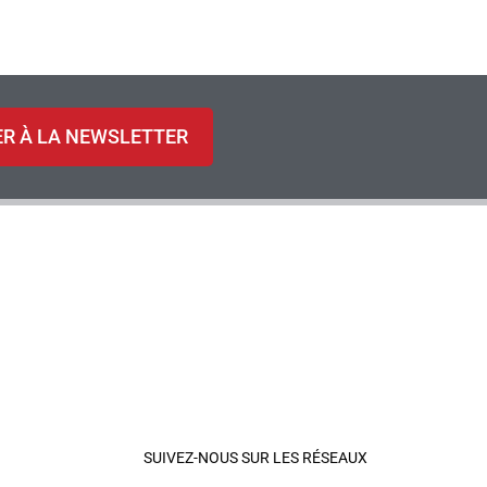
ER À LA NEWSLETTER
SUIVEZ-NOUS SUR LES RÉSEAUX