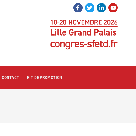
CONTACT
KIT DE PROMOTION