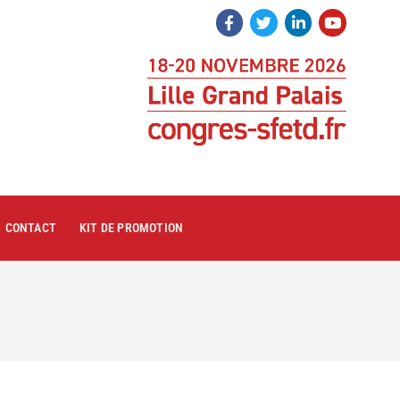
CONTACT
KIT DE PROMOTION