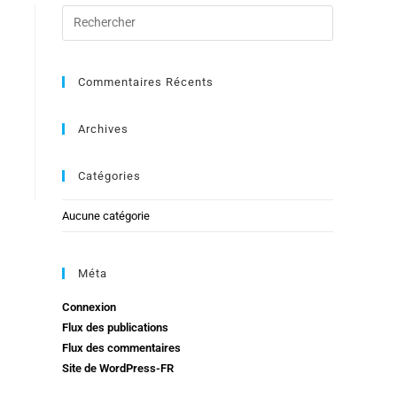
Commentaires Récents
Archives
Catégories
Aucune catégorie
Méta
Connexion
Flux des publications
Flux des commentaires
Site de WordPress-FR