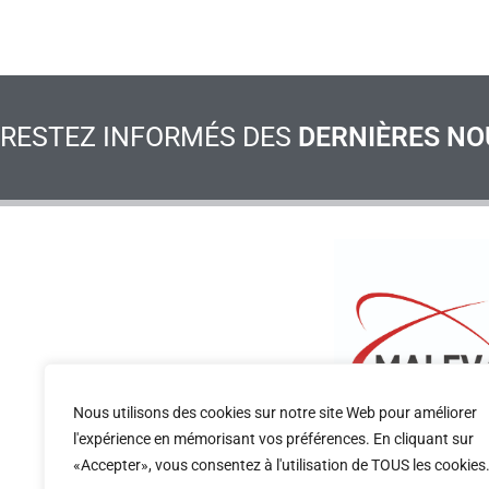
RESTEZ INFORMÉS DES
DERNIÈRES NO
Nous utilisons des cookies sur notre site Web pour améliorer
l'expérience en mémorisant vos préférences. En cliquant sur
CONSULTEZ LE RÈGLEMENT INTÉRIEUR DU CONGRÈ
«Accepter», vous consentez à l'utilisation de TOUS les cookies