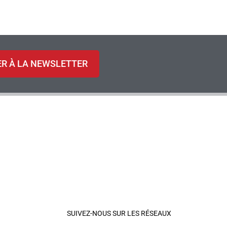
ER À LA NEWSLETTER
SUIVEZ-NOUS SUR LES RÉSEAUX