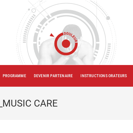
PROGRAMME
DEVENIR PARTENAIRE
INSTRUCTIONS ORATEURS
7_MUSIC CARE