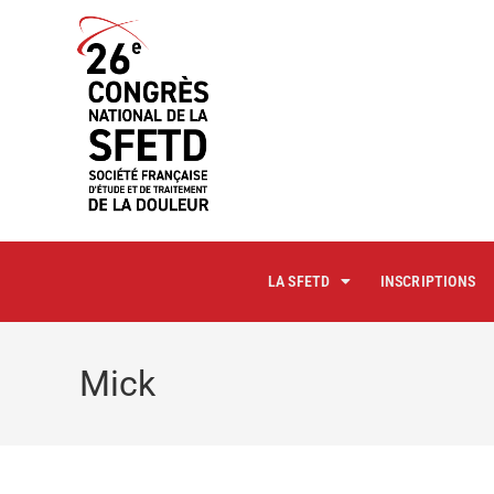
principal
LA SFETD
INSCRIPTIONS
Mick