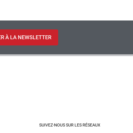
ER À LA NEWSLETTER
SUIVEZ-NOUS SUR LES RÉSEAUX