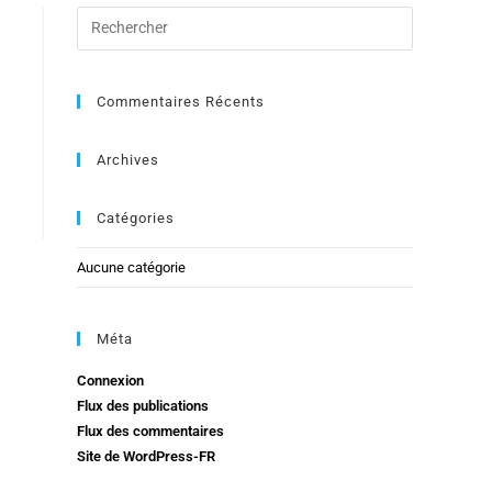
Commentaires Récents
Archives
Catégories
Aucune catégorie
Méta
Connexion
Flux des publications
Flux des commentaires
Site de WordPress-FR