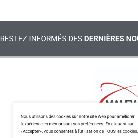
RESTEZ INFORMÉS DES
DERNIÈRES NO
Nous utilisons des cookies sur notre site Web pour améliorer
l'expérience en mémorisant vos préférences. En cliquant sur
CONSULTEZ LE RÈGLEMENT INTÉRIEUR DU CONGRÈ
«Accepter», vous consentez à l'utilisation de TOUS les cookies