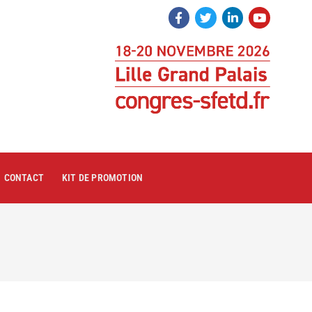
CONTACT
KIT DE PROMOTION