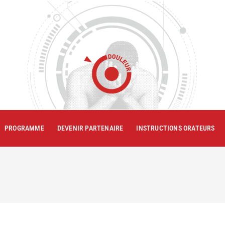
PROGRAMME
DEVENIR PARTENAIRE
INSTRUCTIONS ORATEURS