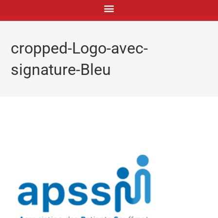
principal
cropped-Logo-avec-
signature-Bleu