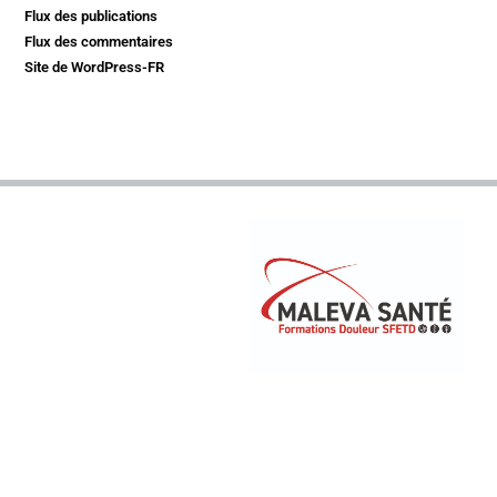
Flux des publications
Flux des commentaires
Site de WordPress-FR