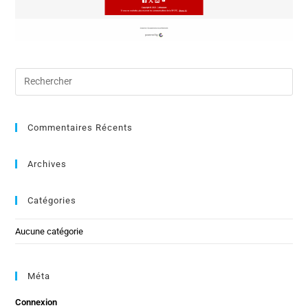
Commentaires Récents
Archives
Catégories
Aucune catégorie
Méta
Connexion