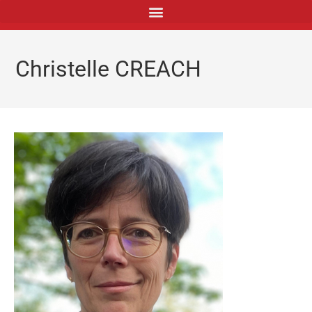
Christelle CREACH