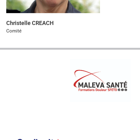
Christelle CREACH
Comité