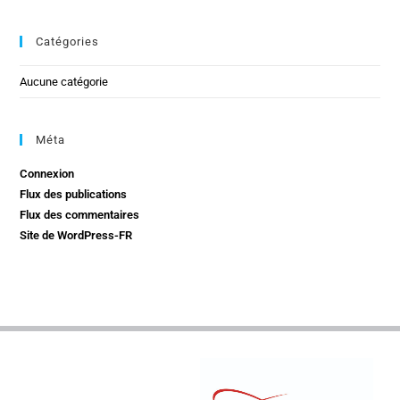
Catégories
Aucune catégorie
Méta
Connexion
Flux des publications
Flux des commentaires
Site de WordPress-FR