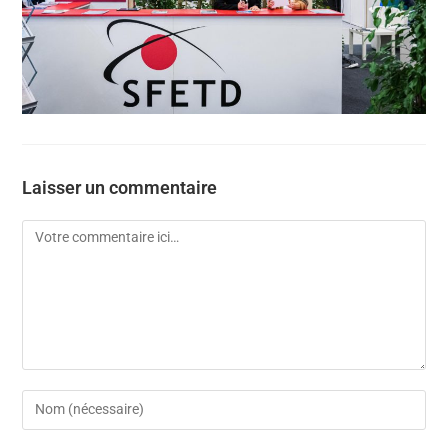
Laisser un commentaire