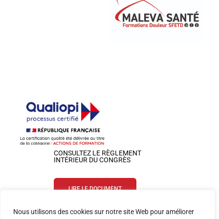
CONSULTEZ LE RÈGLEMENT
INTÉRIEUR DU CONGRÈS
LIRE LE DOCUMENT
Nous utilisons des cookies sur notre site Web pour améliorer
SUIVEZ-NOUS SUR LES RÉSEAUX