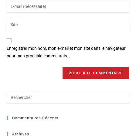
Enregistrer mon nom, mon e-mail et mon site dans le navigateur
pour mon prochain commentaire.
Commentaires Récents
Archives