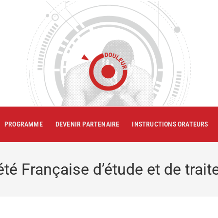
PROGRAMME
DEVENIR PARTENAIRE
INSTRUCTIONS ORATEURS
é Française d’étude et de trait