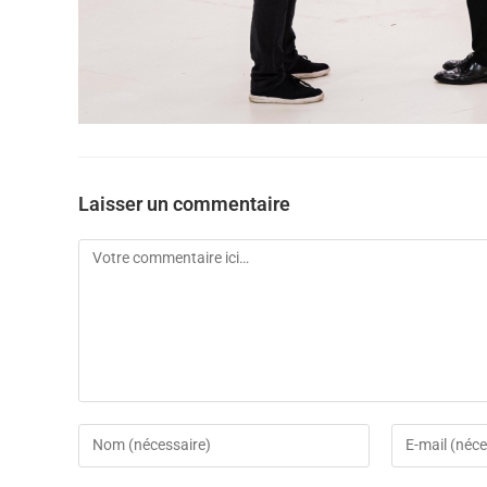
Laisser un commentaire