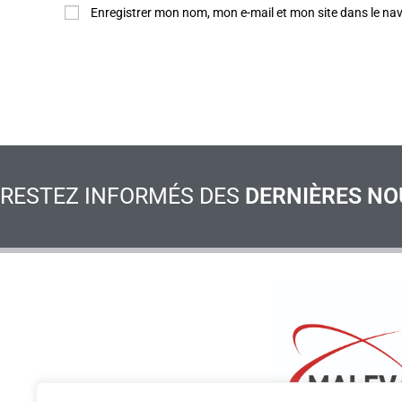
Enregistrer mon nom, mon e-mail et mon site dans le n
RESTEZ INFORMÉS DES
DERNIÈRES NO