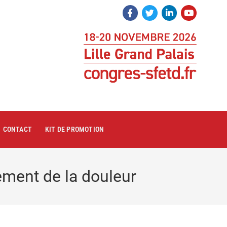
CONTACT
KIT DE PROMOTION
ement de la douleur