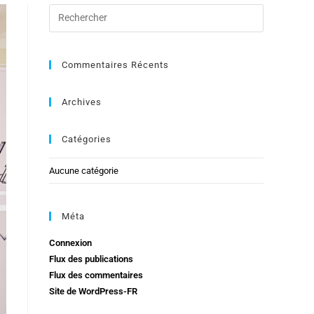
Commentaires Récents
Archives
Catégories
Aucune catégorie
Méta
Connexion
Flux des publications
Flux des commentaires
Site de WordPress-FR