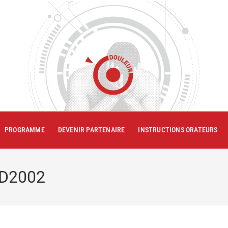
PROGRAMME
DEVENIR PARTENAIRE
INSTRUCTIONS ORATEURS
TD2002