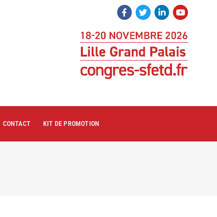
CONTACT
KIT DE PROMOTION