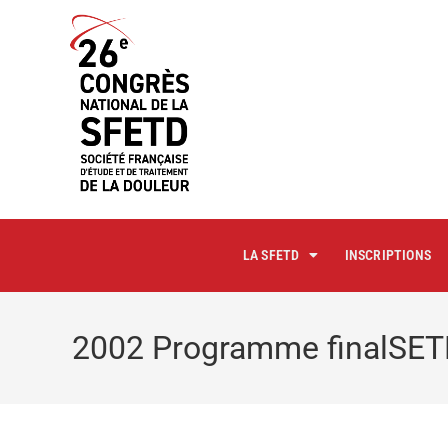
principal
LA SFETD
INSCRIPTIONS
2002 Programme finalSE