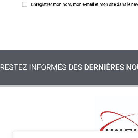
Enregistrer mon nom, mon e-mail et mon site dans le n
RESTEZ INFORMÉS DES
DERNIÈRES NO