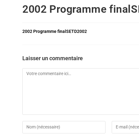
2002 Programme final
2002 Programme finalSETD2002
Laisser un commentaire