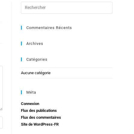
Commentaires Récents
Archives
Catégories
Aucune catégorie
Méta
Connexion
Flux des publications
Flux des commentaires
Site de WordPress-FR