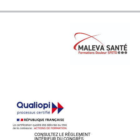
CONSULTEZ LE RÈGLEMENT
INTÉRIEUR DU CONGRÈS