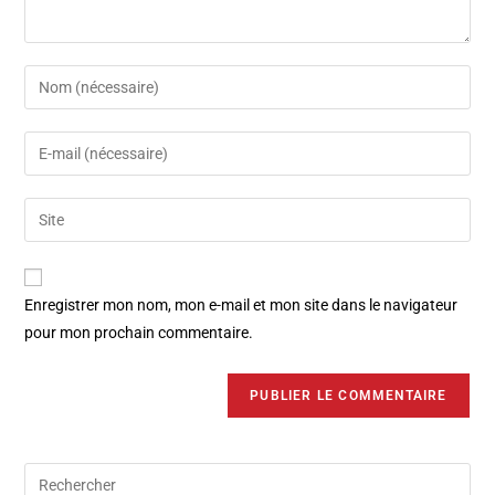
Enregistrer mon nom, mon e-mail et mon site dans le navigateur
pour mon prochain commentaire.