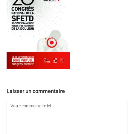
Laisser un commentaire