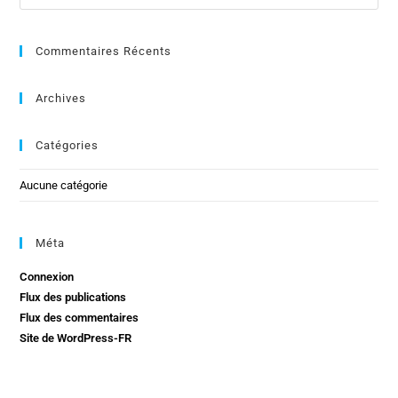
Commentaires Récents
Archives
Catégories
Aucune catégorie
Méta
Connexion
Flux des publications
Flux des commentaires
Site de WordPress-FR