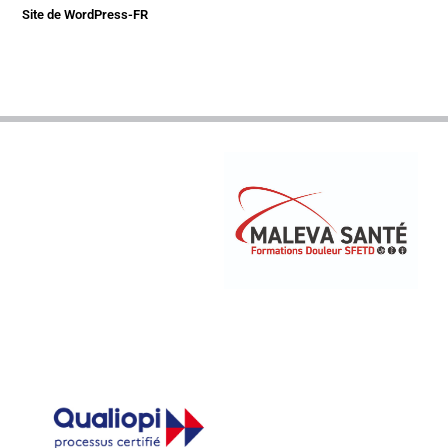
Site de WordPress-FR