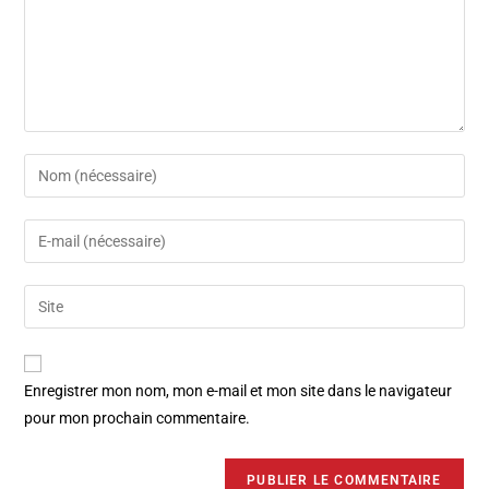
Enregistrer mon nom, mon e-mail et mon site dans le navigateur
pour mon prochain commentaire.