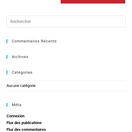
Commentaires Récents
Archives
Catégories
Aucune catégorie
Méta
Connexion
Flux des publications
Flux des commentaires