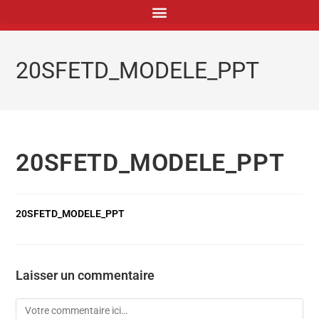
principal
20SFETD_MODELE_PPT
20SFETD_MODELE_PPT
20SFETD_MODELE_PPT
Laisser un commentaire