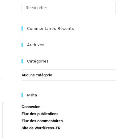
Commentaires Récents
Archives
Catégories
Aucune catégorie
Méta
Connexion
Flux des publications
Flux des commentaires
Site de WordPress-FR