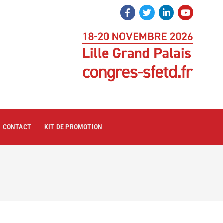
CONTACT
KIT DE PROMOTION