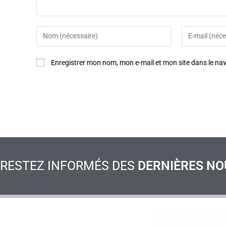
Enregistrer mon nom, mon e-mail et mon site dans le n
RESTEZ INFORMÉS DES
DERNIÈRES NO