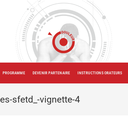
PROGRAMME
DEVENIR PARTENAIRE
INSTRUCTIONS ORATEURS
-sfetd_-vignette-4