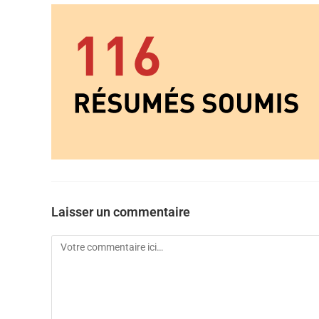
Laisser un commentaire