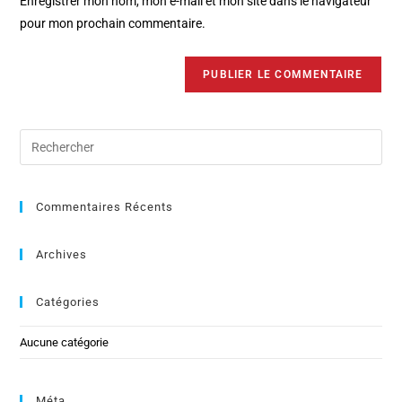
Enregistrer mon nom, mon e-mail et mon site dans le navigateur
pour mon prochain commentaire.
Commentaires Récents
Archives
Catégories
Aucune catégorie
Méta