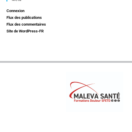
Connexion
Flux des publications
Flux des commentaires
Site de WordPress-FR