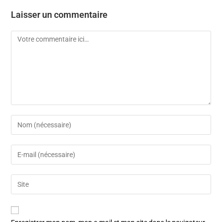
Laisser un commentaire