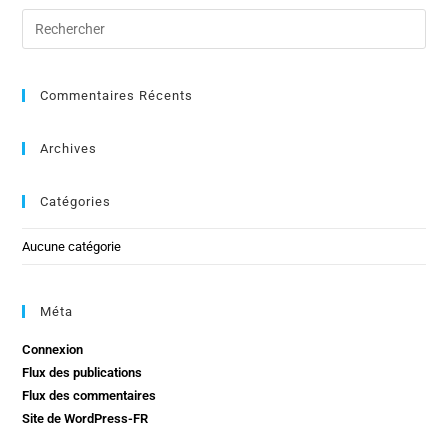
Commentaires Récents
Archives
Catégories
Aucune catégorie
Méta
Connexion
Flux des publications
Flux des commentaires
Site de WordPress-FR