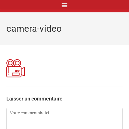
principal
camera-video
Laisser un commentaire