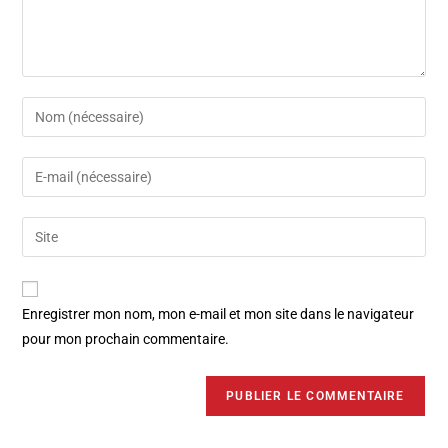
Enregistrer mon nom, mon e-mail et mon site dans le navigateur
pour mon prochain commentaire.