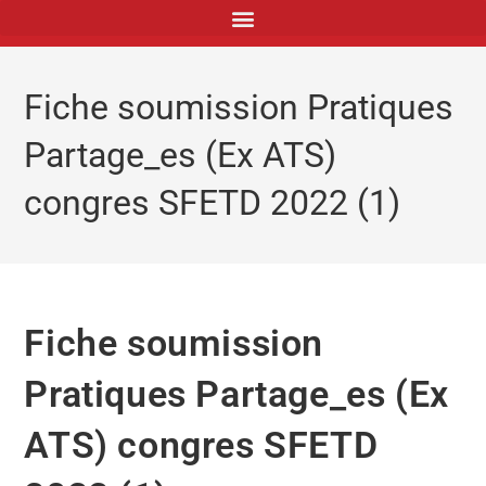
principal
Fiche soumission Pratiques
Partage_es (Ex ATS)
congres SFETD 2022 (1)
Fiche soumission
Pratiques Partage_es (Ex
ATS) congres SFETD