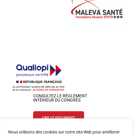
CONSULTEZ LE RÈGLEMENT
INTÉRIEUR DU CONGRÈS
LIRE LE DOCUMENT
Nous utilisons des cookies sur notre site Web pour améliorer
SUIVEZ-NOUS SUR LES RÉSEAUX