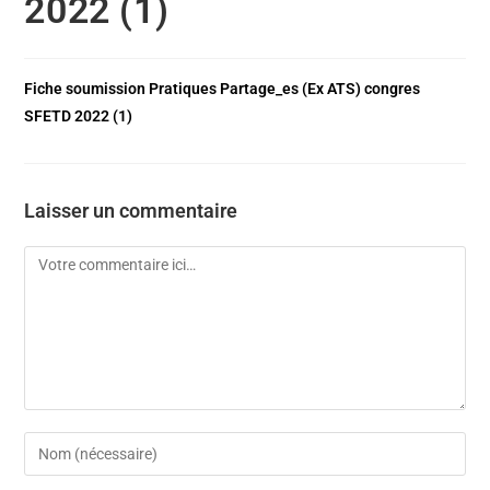
2022 (1)
Fiche soumission Pratiques Partage_es (Ex ATS) congres
SFETD 2022 (1)
Laisser un commentaire