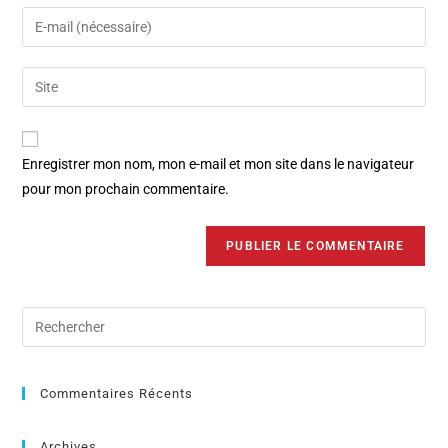
Enregistrer mon nom, mon e-mail et mon site dans le navigateur
pour mon prochain commentaire.
Commentaires Récents
Archives