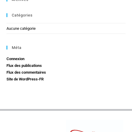
Catégories
Aucune catégorie
Méta
Connexion
Flux des publications
Flux des commentaires
Site de WordPress-FR