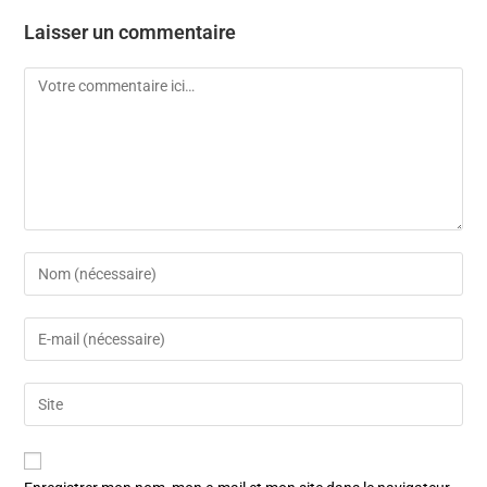
Laisser un commentaire