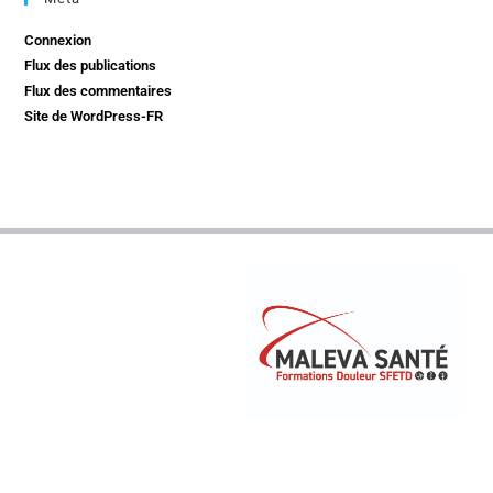
Connexion
Flux des publications
Flux des commentaires
Site de WordPress-FR