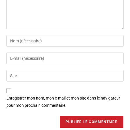
Enregistrer mon nom, mon e-mail et mon site dans le navigateur
pour mon prochain commentaire.