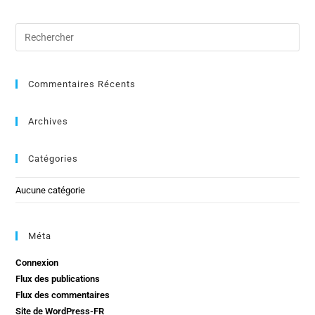
Commentaires Récents
Archives
Catégories
Aucune catégorie
Méta
Connexion
Flux des publications
Flux des commentaires
Site de WordPress-FR