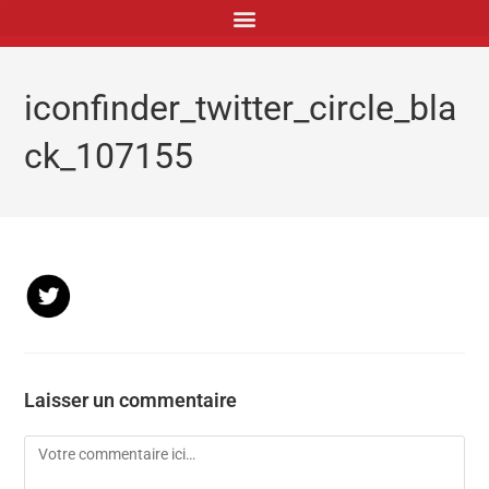
principal
iconfinder_twitter_circle_bla
ck_107155
Laisser un commentaire