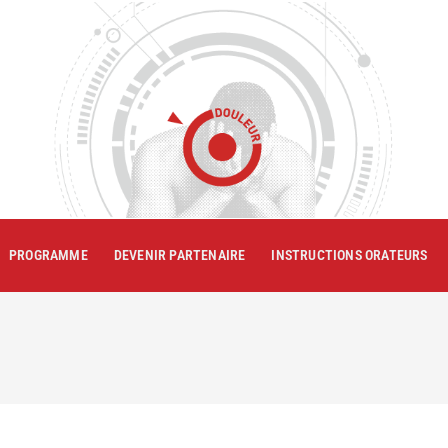
PROGRAMME
DEVENIR PARTENAIRE
INSTRUCTIONS ORATEURS