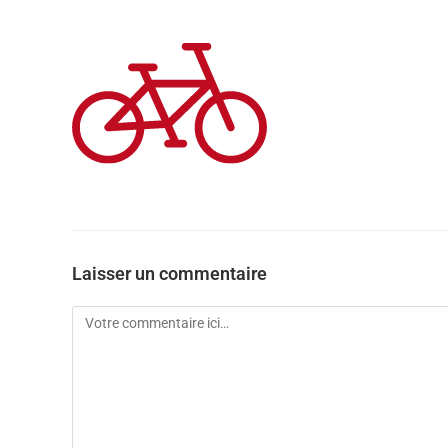
Laisser un commentaire