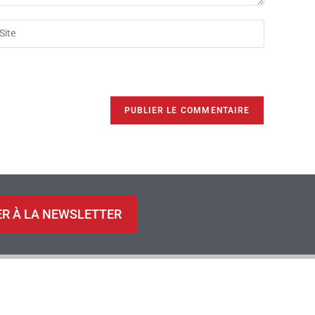
ER À LA NEWSLETTER