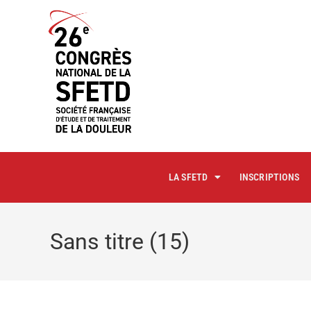
principal
LA SFETD
INSCRIPTIONS
Sans titre (15)