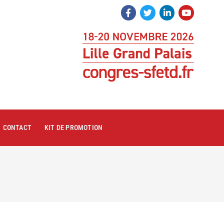
CONTACT
KIT DE PROMOTION