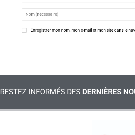
Enregistrer mon nom, mon e-mail et mon site dans le n
RESTEZ INFORMÉS DES
DERNIÈRES NO