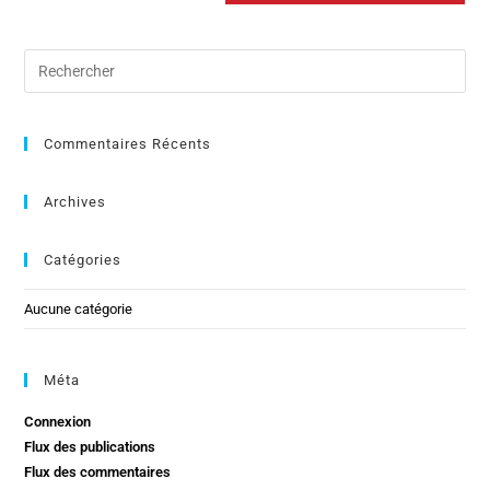
Commentaires Récents
Archives
Catégories
Aucune catégorie
Méta
Connexion
Flux des publications
Flux des commentaires