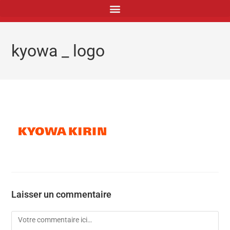
principal
kyowa _ logo
Laisser un commentaire