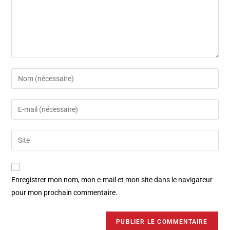
Enregistrer mon nom, mon e-mail et mon site dans le navigateur
pour mon prochain commentaire.