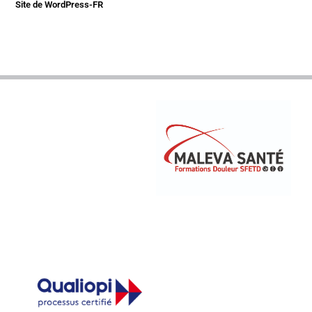
Site de WordPress-FR