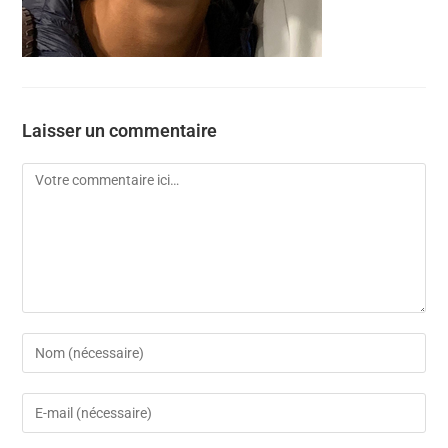
Laisser un commentaire