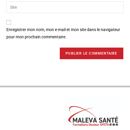
Enregistrer mon nom, mon e-mail et mon site dans le navigateur
pour mon prochain commentaire.