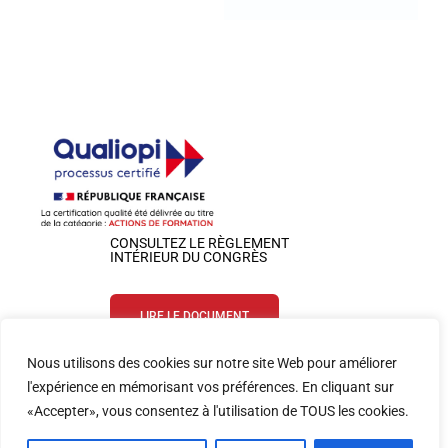
CONSULTEZ LE RÈGLEMENT
INTÉRIEUR DU CONGRÈS
LIRE LE DOCUMENT
Nous utilisons des cookies sur notre site Web pour améliorer
SUIVEZ-NOUS SUR LES RÉSEAUX
l'expérience en mémorisant vos préférences. En cliquant sur
«Accepter», vous consentez à l'utilisation de TOUS les cookies.