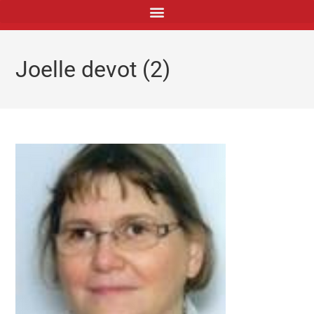
principal
Joelle devot (2)