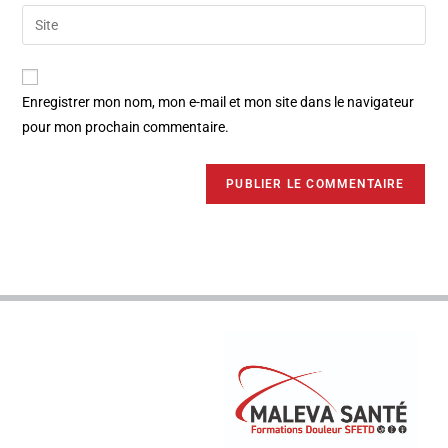
Enregistrer mon nom, mon e-mail et mon site dans le navigateur
pour mon prochain commentaire.