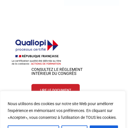
CONSULTEZ LE RÈGLEMENT
INTÉRIEUR DU CONGRÈS
LIRE LE DOCUMENT
Nous utilisons des cookies sur notre site Web pour améliorer
SUIVEZ-NOUS SUR LES RÉSEAUX
l'expérience en mémorisant vos préférences. En cliquant sur
«Accepter», vous consentez à l'utilisation de TOUS les cookies.