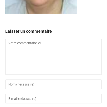
Laisser un commentaire