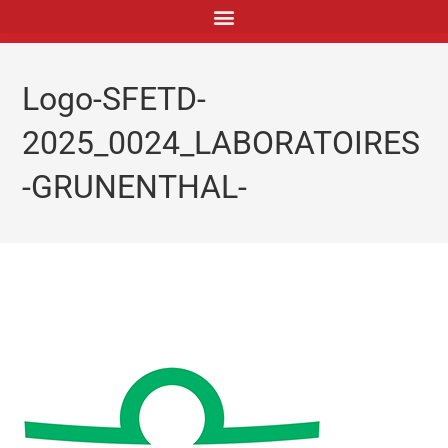
principal
Logo-SFETD-
2025_0024_LABORATOIRES
-GRUNENTHAL-