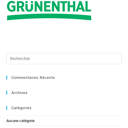
Commentaires Récents
Archives
Catégories
Aucune catégorie