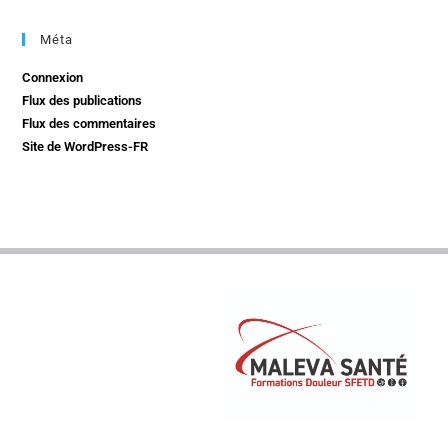
Méta
Connexion
Flux des publications
Flux des commentaires
Site de WordPress-FR