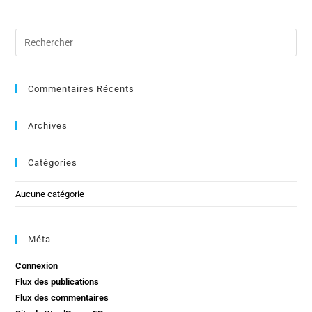
Commentaires Récents
Archives
Catégories
Aucune catégorie
Méta
Connexion
Flux des publications
Flux des commentaires