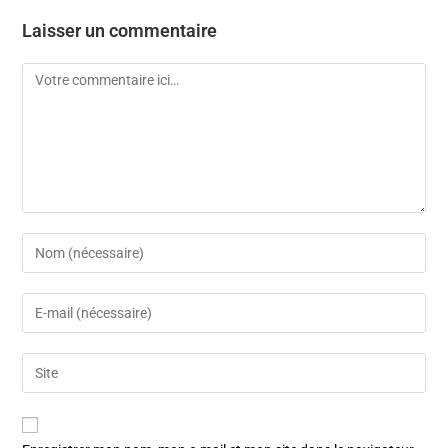
Laisser un commentaire