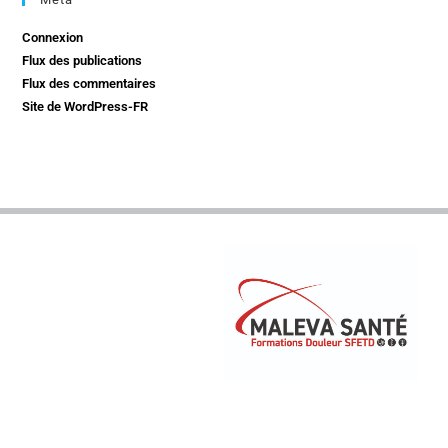
Connexion
Flux des publications
Flux des commentaires
Site de WordPress-FR