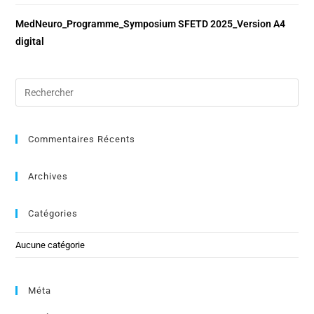
MedNeuro_Programme_Symposium SFETD 2025_Version A4
digital
Commentaires Récents
Archives
Catégories
Aucune catégorie
Méta