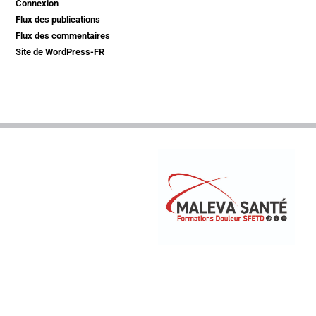
Connexion
Flux des publications
Flux des commentaires
Site de WordPress-FR