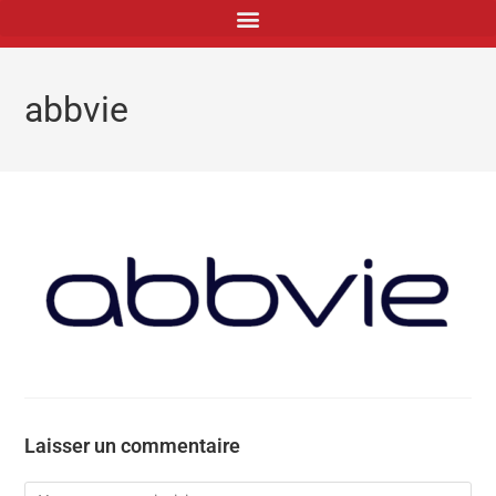
principal
abbvie
Laisser un commentaire