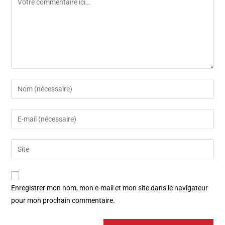
Enregistrer mon nom, mon e-mail et mon site dans le navigateur
pour mon prochain commentaire.