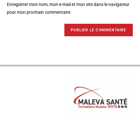
Enregistrer mon nom, mon e-mail et mon site dans le navigateur
pour mon prochain commentaire.