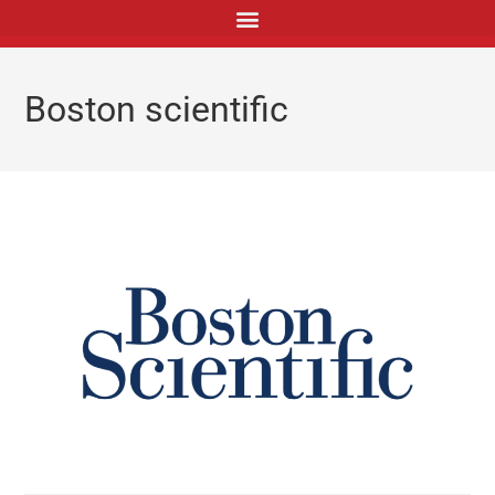
principal
Boston scientific