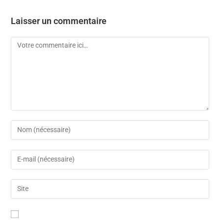
Laisser un commentaire