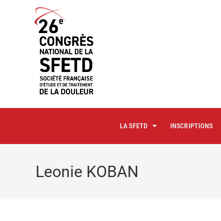
principal
LA SFETD
INSCRIPTIONS
Leonie KOBAN