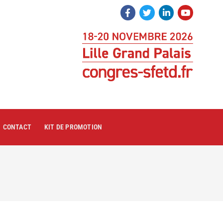
CONTACT
KIT DE PROMOTION