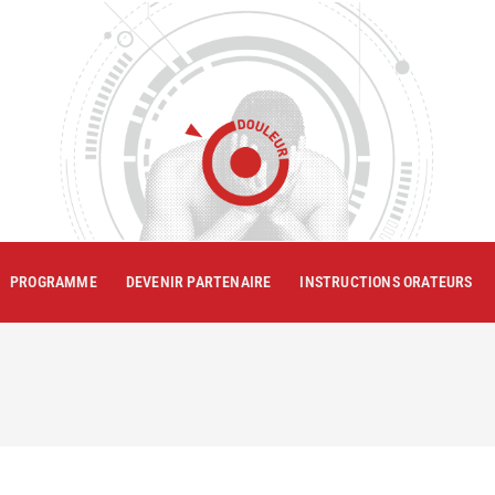
PROGRAMME
DEVENIR PARTENAIRE
INSTRUCTIONS ORATEURS