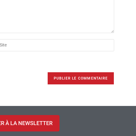
ER À LA NEWSLETTER