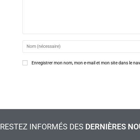
Enregistrer mon nom, mon e-mail et mon site dans le n
RESTEZ INFORMÉS DES
DERNIÈRES NO