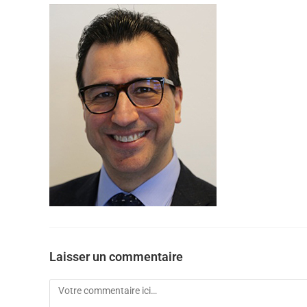
Laisser un commentaire