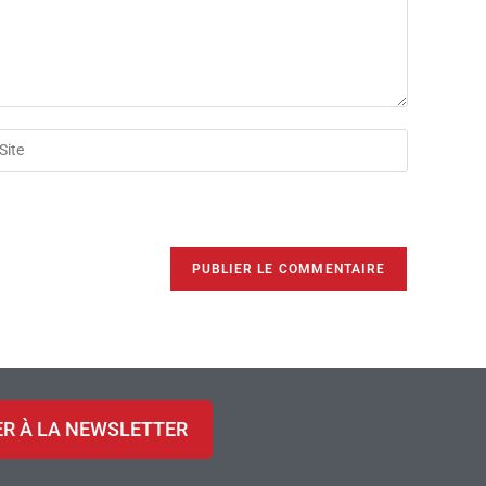
ER À LA NEWSLETTER