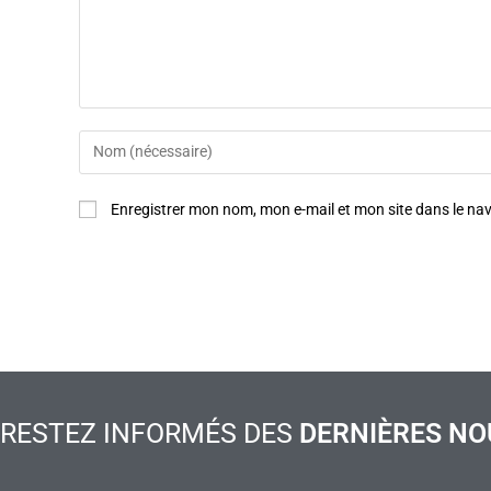
Enregistrer mon nom, mon e-mail et mon site dans le n
RESTEZ INFORMÉS DES
DERNIÈRES NO