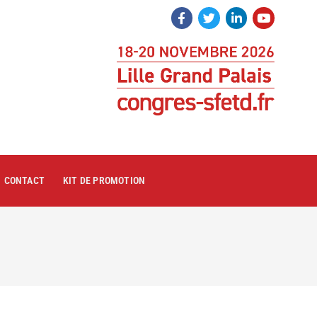
CONTACT
KIT DE PROMOTION
1