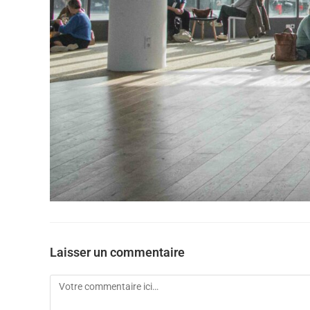
Laisser un commentaire