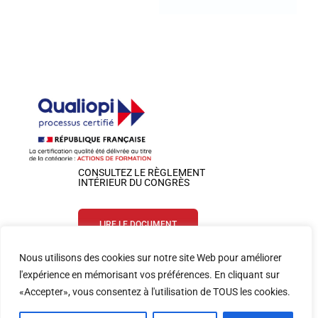
CONSULTEZ LE RÈGLEMENT
INTÉRIEUR DU CONGRÈS
LIRE LE DOCUMENT
Nous utilisons des cookies sur notre site Web pour améliorer
SUIVEZ-NOUS SUR LES RÉSEAUX
l'expérience en mémorisant vos préférences. En cliquant sur
«Accepter», vous consentez à l'utilisation de TOUS les cookies.