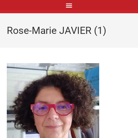
principal
Rose-Marie JAVIER (1)