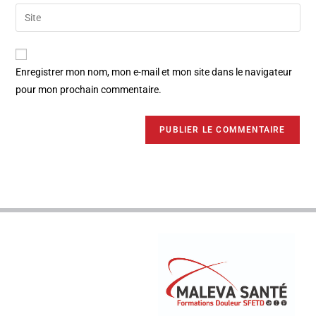
Enregistrer mon nom, mon e-mail et mon site dans le navigateur
pour mon prochain commentaire.