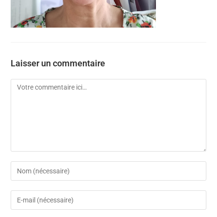
Laisser un commentaire