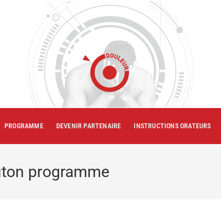
PROGRAMME
DEVENIR PARTENAIRE
INSTRUCTIONS ORATEURS
ton programme