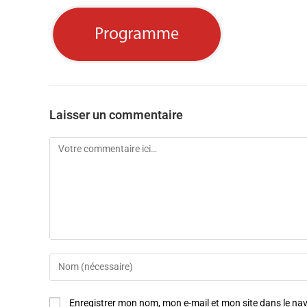
Laisser un commentaire
Enregistrer mon nom, mon e-mail et mon site dans le n