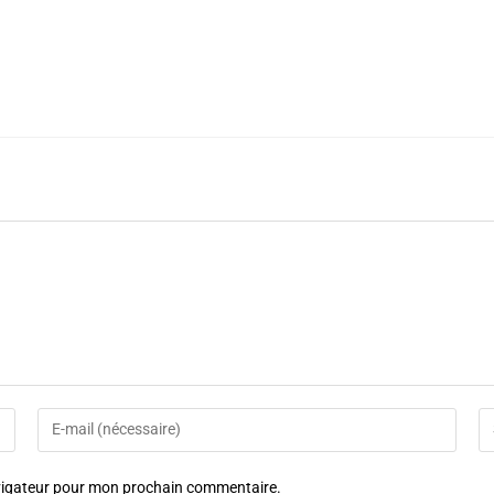
avigateur pour mon prochain commentaire.