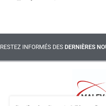
RESTEZ INFORMÉS DES
DERNIÈRES NO