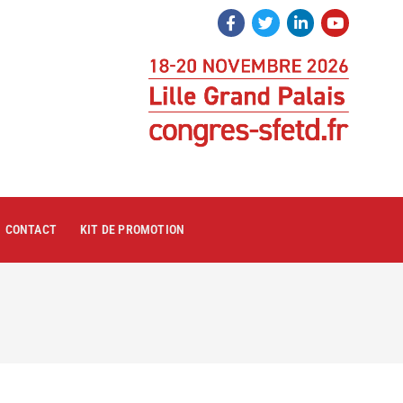
CONTACT
KIT DE PROMOTION