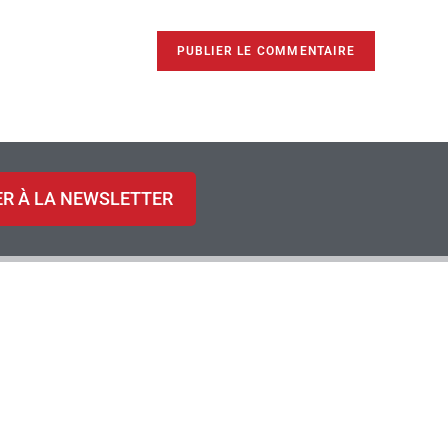
ER À LA NEWSLETTER