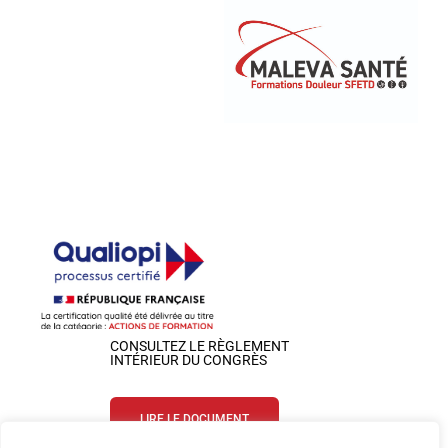
CONSULTEZ LE RÈGLEMENT
INTÉRIEUR DU CONGRÈS
LIRE LE DOCUMENT