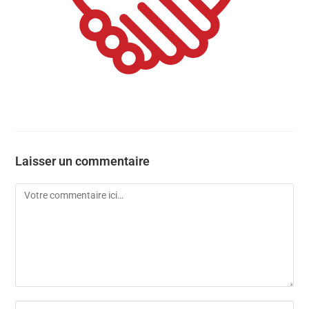
Laisser un commentaire