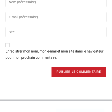
Enregistrer mon nom, mon e-mail et mon site dans le navigateur
pour mon prochain commentaire.