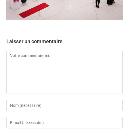
Laisser un commentaire