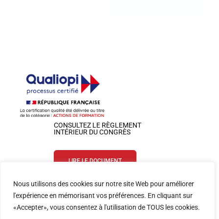
CONSULTEZ LE RÈGLEMENT
INTÉRIEUR DU CONGRÈS
LIRE LE DOCUMENT
Nous utilisons des cookies sur notre site Web pour améliorer
SUIVEZ-NOUS SUR LES RÉSEAUX
l'expérience en mémorisant vos préférences. En cliquant sur
«Accepter», vous consentez à l'utilisation de TOUS les cookies.