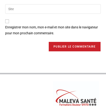
Enregistrer mon nom, mon e-mail et mon site dans le navigateur
pour mon prochain commentaire.