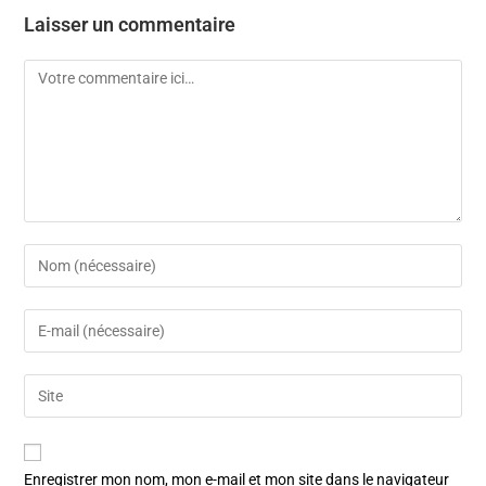
Laisser un commentaire
Enregistrer mon nom, mon e-mail et mon site dans le navigateur