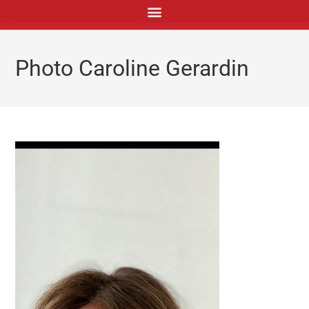
principal
Photo Caroline Gerardin