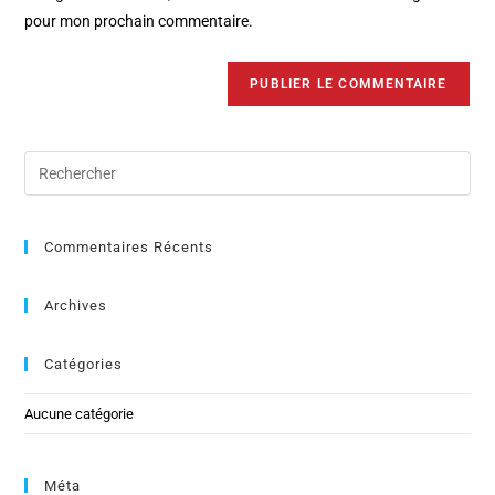
pour mon prochain commentaire.
Commentaires Récents
Archives
Catégories
Aucune catégorie
Méta