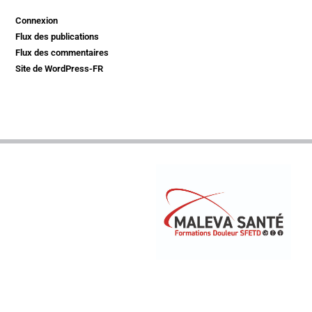
Connexion
Flux des publications
Flux des commentaires
Site de WordPress-FR