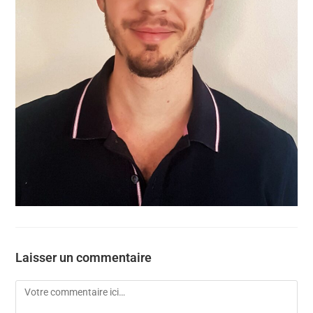
Laisser un commentaire