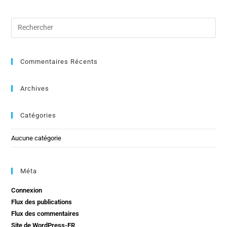
Commentaires Récents
Archives
Catégories
Aucune catégorie
Méta
Connexion
Flux des publications
Flux des commentaires
Site de WordPress-FR