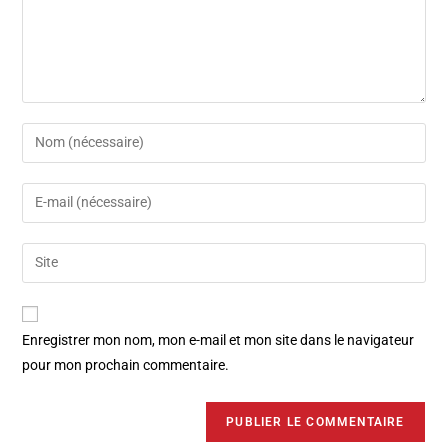
Enregistrer mon nom, mon e-mail et mon site dans le navigateur
pour mon prochain commentaire.