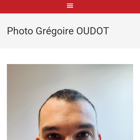
principal
Photo Grégoire OUDOT