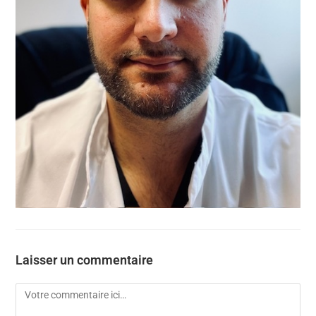
Laisser un commentaire