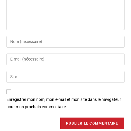
Enregistrer mon nom, mon e-mail et mon site dans le navigateur
pour mon prochain commentaire.