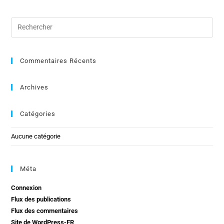
Commentaires Récents
Archives
Catégories
Aucune catégorie
Méta
Connexion
Flux des publications
Flux des commentaires
Site de WordPress-FR