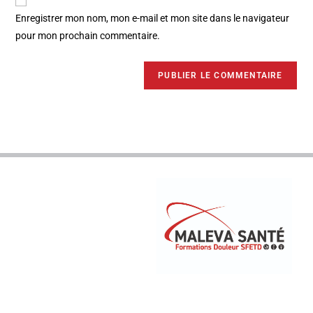
Enregistrer mon nom, mon e-mail et mon site dans le navigateur
pour mon prochain commentaire.