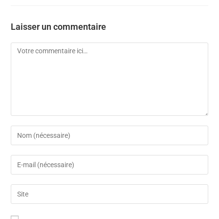
Laisser un commentaire