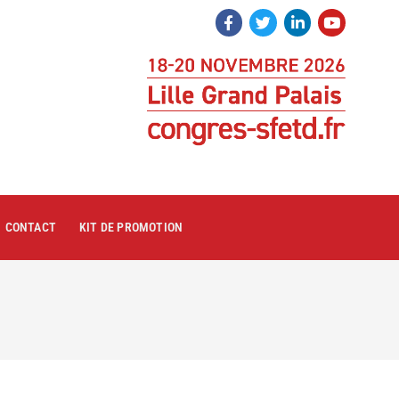
CONTACT
KIT DE PROMOTION