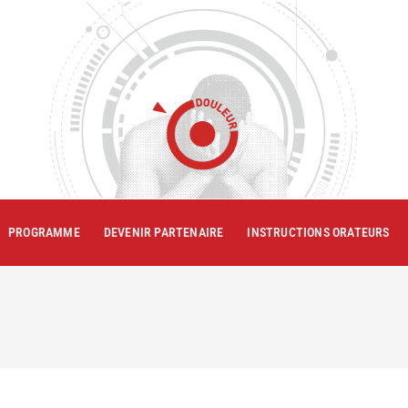
PROGRAMME
DEVENIR PARTENAIRE
INSTRUCTIONS ORATEURS