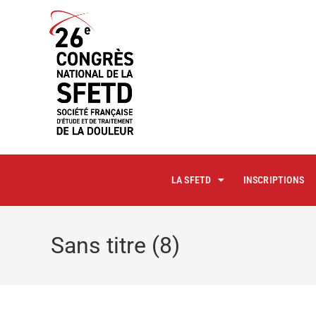
principal
LA SFETD
INSCRIPTIONS
Sans titre (8)