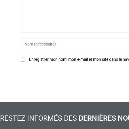
Enregistrer mon nom, mon e-mail et mon site dans le n
RESTEZ INFORMÉS DES
DERNIÈRES NO