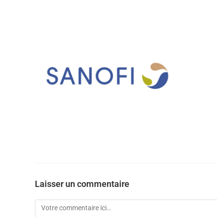
Laisser un commentaire