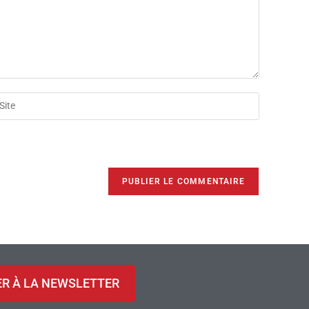
ER À LA NEWSLETTER