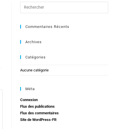
Commentaires Récents
Archives
Catégories
Aucune catégorie
Méta
Connexion
Flux des publications
Flux des commentaires
Site de WordPress-FR