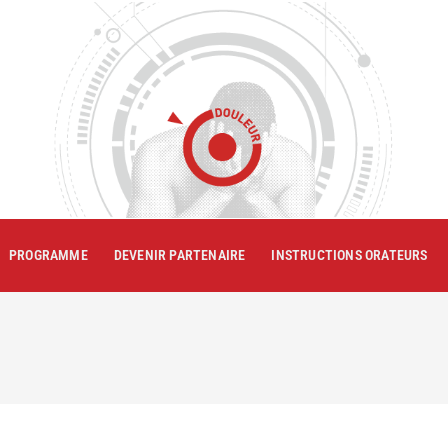
PROGRAMME
DEVENIR PARTENAIRE
INSTRUCTIONS ORATEURS