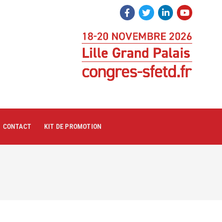
CONTACT
KIT DE PROMOTION