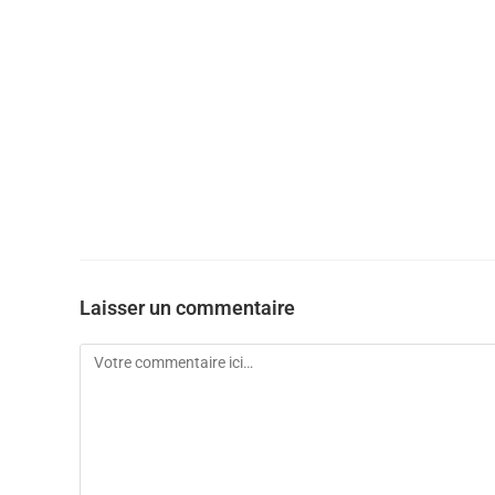
Laisser un commentaire