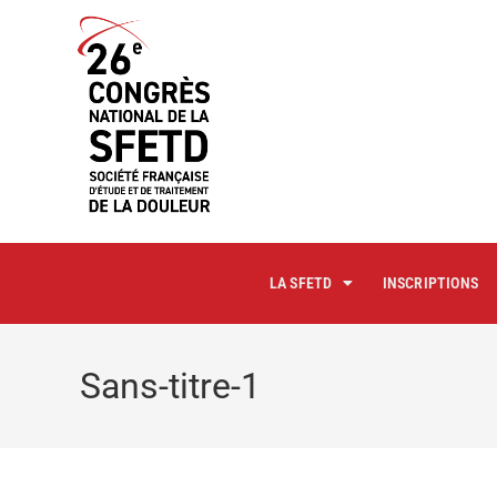
principal
LA SFETD
INSCRIPTIONS
Sans-titre-1