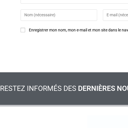
Enregistrer mon nom, mon e-mail et mon site dans le n
RESTEZ INFORMÉS DES
DERNIÈRES NO