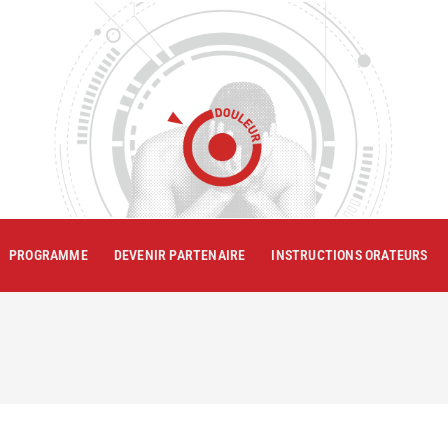
PROGRAMME
DEVENIR PARTENAIRE
INSTRUCTIONS ORATEURS