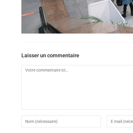
Laisser un commentaire