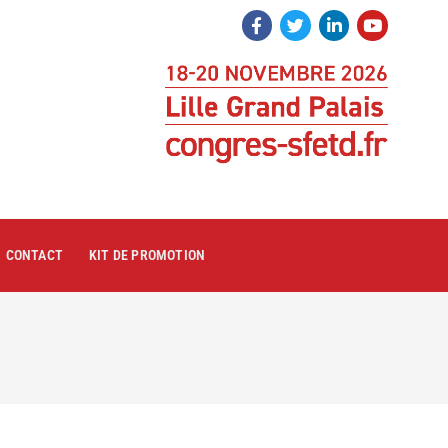
CONTACT
KIT DE PROMOTION