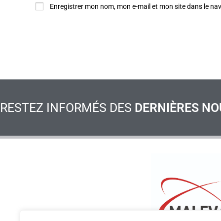
Enregistrer mon nom, mon e-mail et mon site dans le n
RESTEZ INFORMÉS DES
DERNIÈRES NO