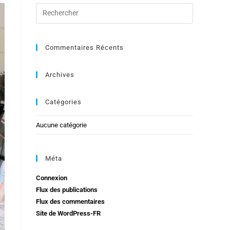
Commentaires Récents
Archives
Catégories
Aucune catégorie
Méta
Connexion
Flux des publications
Flux des commentaires
Site de WordPress-FR