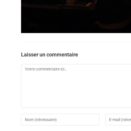
Laisser un commentaire