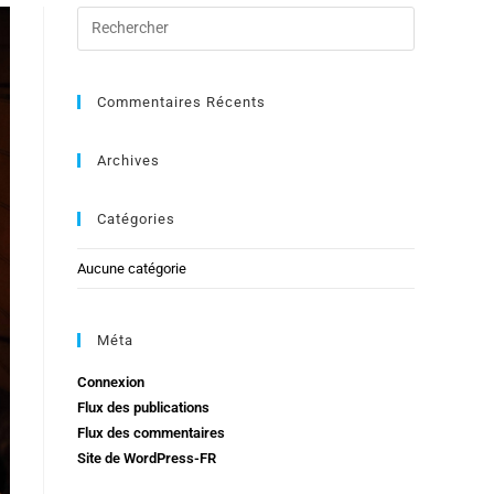
Commentaires Récents
Archives
Catégories
Aucune catégorie
Méta
Connexion
Flux des publications
Flux des commentaires
Site de WordPress-FR