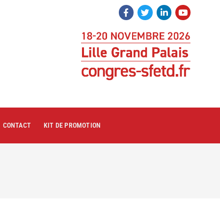
CONTACT
KIT DE PROMOTION