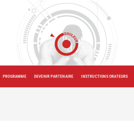
PROGRAMME
DEVENIR PARTENAIRE
INSTRUCTIONS ORATEURS