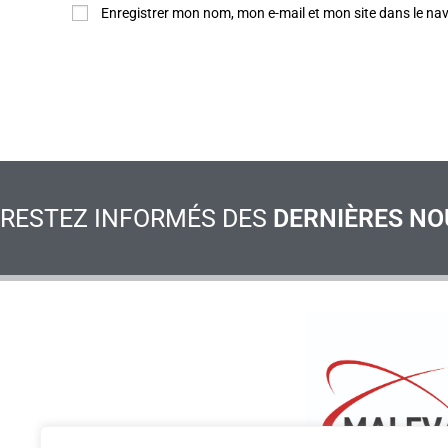
Enregistrer mon nom, mon e-mail et mon site dans le n
RESTEZ INFORMÉS DES
DERNIÈRES NO