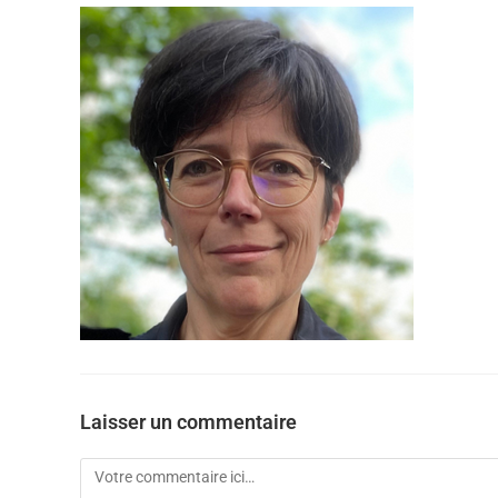
Laisser un commentaire