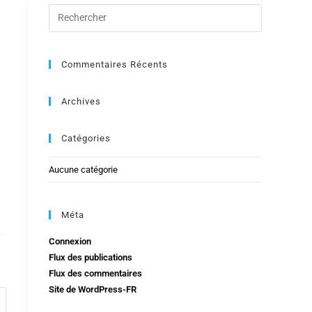
Commentaires Récents
Archives
Catégories
Aucune catégorie
Méta
Connexion
Flux des publications
Flux des commentaires
Site de WordPress-FR