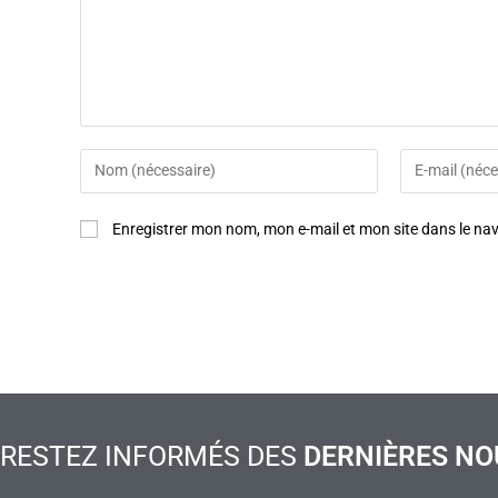
Enregistrer mon nom, mon e-mail et mon site dans le n
RESTEZ INFORMÉS DES
DERNIÈRES NO