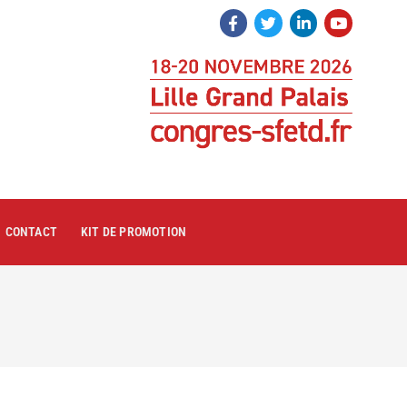
CONTACT
KIT DE PROMOTION