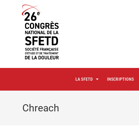
principal
LA SFETD
INSCRIPTIONS
Chreach