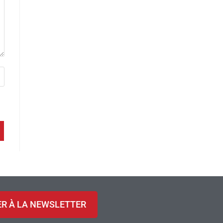
ER À LA NEWSLETTER