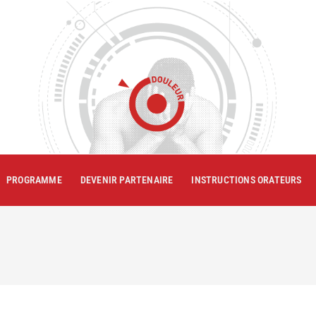
PROGRAMME
DEVENIR PARTENAIRE
INSTRUCTIONS ORATEURS